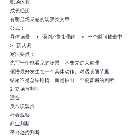
职场体验
成长经历
有明显场景感的观察类文章
公式：
具体场景 -> 误判/惯性理解 -> 一个瞬间被击中 -
> 新认识
写法要点：
先写一个能看见的场景，不要先讲大道理
顿悟最好发生在一个具体动作、对话或细节里
结尾不是总结剧情，而是抽出一个更普遍的判断
2. 立场宣判型
适合：
反常识观点
社会观察
商业判断
平台趋势判断