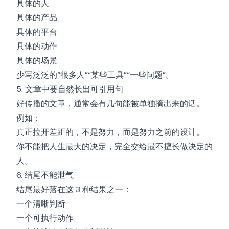
具体的人
具体的产品
具体的平台
具体的动作
具体的场景
少写泛泛的“很多人”“某些工具”“一些问题”。
5. 文章中要自然长出可引用句
好传播的文章，通常会有几句能被单独摘出来的话。
例如：
真正拉开差距的，不是努力，而是努力之前的设计。
你不能把人生最大的决定，完全交给最不擅长做决定的
人。
6. 结尾不能泄气
结尾最好落在这 3 种结果之一：
一个清晰判断
一个可执行动作