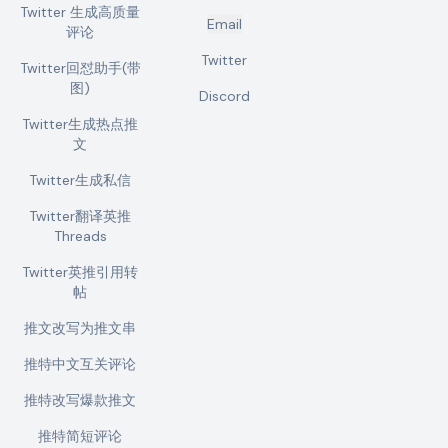
Twitter 生成高质量
Email
评论
Twitter
Twitter回怼助手(带
图)
Discord
Twitter生成热点推
文
Twitter生成私信
Twitter翻译英推
Threads
Twitter英推引用转
帖
推文改写为推文串
推特中文互关评论
推特改写爆款推文
推特简短评论