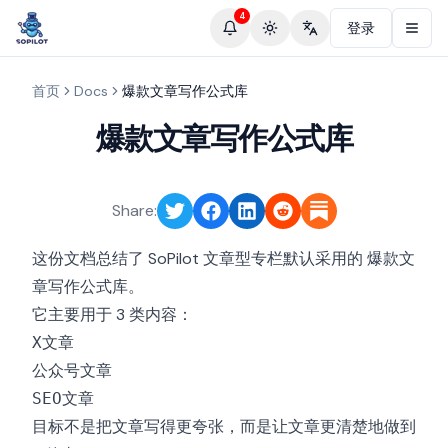
4
登录
Toggle theme
Change language
首页
Docs
爆款文章写作公式库
爆款文章写作公式库
Share:
这份文档总结了 SoPilot 文章型专栏默认采用的
爆款文
。
章写作公式库
它主要用于 3 类内容：
X文章
公众号文章
SEO文章
目标不是把文章写得更夸张，而是让文章更清楚地做到