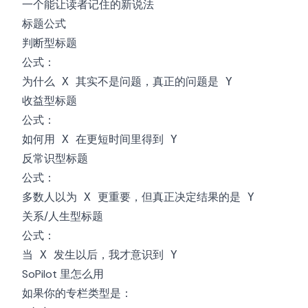
一个能让读者记住的新说法
标题公式
判断型标题
公式：
为什么 X 其实不是问题，真正的问题是 Y
收益型标题
公式：
如何用 X 在更短时间里得到 Y
反常识型标题
公式：
多数人以为 X 更重要，但真正决定结果的是 Y
关系/人生型标题
公式：
当 X 发生以后，我才意识到 Y
SoPilot 里怎么用
如果你的专栏类型是：