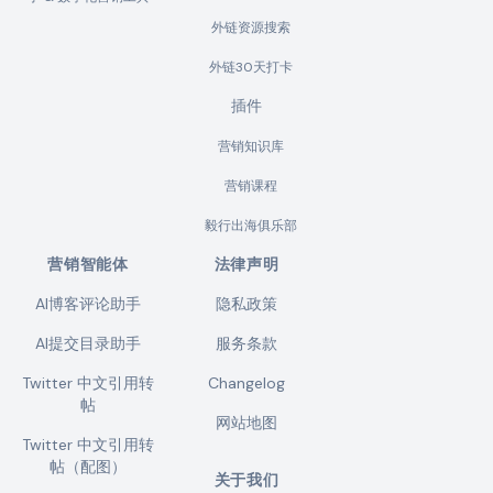
外链资源搜索
外链30天打卡
插件
营销知识库
营销课程
毅行出海俱乐部
营销智能体
法律声明
AI博客评论助手
隐私政策
AI提交目录助手
服务条款
Twitter 中文引用转
Changelog
帖
网站地图
Twitter 中文引用转
帖（配图）
关于我们