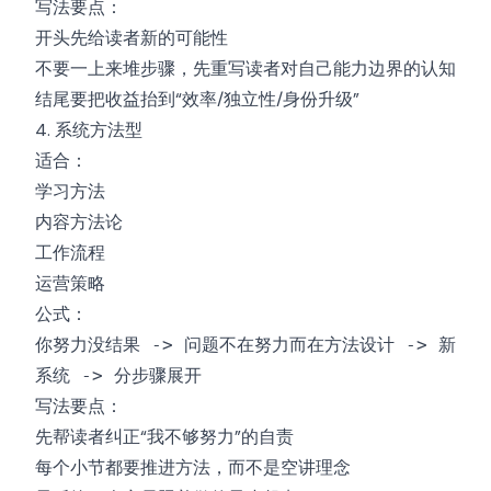
写法要点：
开头先给读者新的可能性
不要一上来堆步骤，先重写读者对自己能力边界的认知
结尾要把收益抬到“效率/独立性/身份升级”
4. 系统方法型
适合：
学习方法
内容方法论
工作流程
运营策略
公式：
你努力没结果 -> 问题不在努力而在方法设计 -> 新
系统 -> 分步骤展开
写法要点：
先帮读者纠正“我不够努力”的自责
每个小节都要推进方法，而不是空讲理念