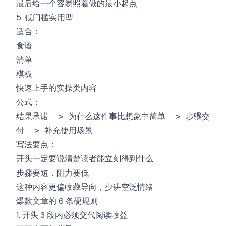
最后给一个容易照着做的最小起点
5. 低门槛实用型
适合：
食谱
清单
模板
快速上手的实操类内容
公式：
结果承诺 -> 为什么这件事比想象中简单 -> 步骤交
付 -> 补充使用场景
写法要点：
开头一定要说清楚读者能立刻得到什么
步骤要短，阻力要低
这种内容更偏收藏导向，少讲空泛情绪
爆款文章的 6 条硬规则
1. 开头 3 段内必须交代阅读收益