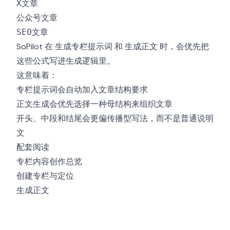
X文章
公众号文章
SEO文章
SoPilot 在
和
时，会优先把
生成专栏提示词
生成正文
这些公式写进生成逻辑里。
这意味着：
专栏提示词会自动加入文章结构要求
正文生成会优先选择一种母结构来组织文章
开头、中段和结尾会更偏传播型写法，而不是普通说明
文
配套阅读
专栏内容创作总览
创建专栏与定位
生成正文