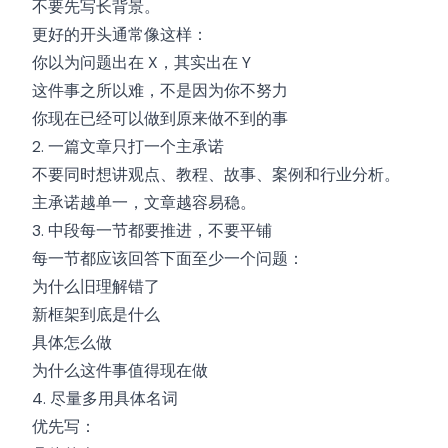
不要先写长背景。
更好的开头通常像这样：
你以为问题出在 X，其实出在 Y
这件事之所以难，不是因为你不努力
你现在已经可以做到原来做不到的事
2. 一篇文章只打一个主承诺
不要同时想讲观点、教程、故事、案例和行业分析。
主承诺越单一，文章越容易稳。
3. 中段每一节都要推进，不要平铺
每一节都应该回答下面至少一个问题：
为什么旧理解错了
新框架到底是什么
具体怎么做
为什么这件事值得现在做
4. 尽量多用具体名词
优先写：