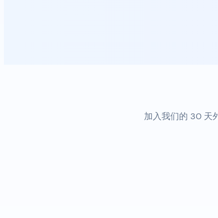
加入我们的 30