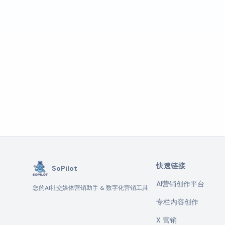
快速链接
SoPilot
AI营销创作平台
您的AI社交媒体营销助手 & 数字化营销工具
专栏内容创作
X 营销