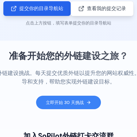
提交你的目录导航站
查看我的提交记录
点击上方按钮，填写表单提交你的目录导航站
准备开始您的外链建设之旅？
 天外链建设挑战。每天提交优质外链以提升您的网站权威性
导和支持，帮助您实现外链建设目标。
立即开始 30 天挑战
加入SoPilot外链打卡交流群