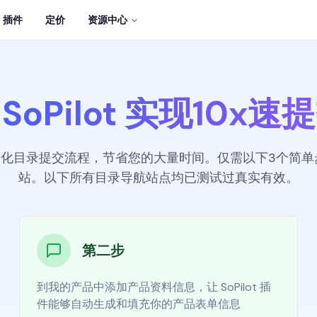
插件
定价
资源中心
SoPilot 实现10x
、自动化目录提交流程，节省您的大量时间。仅需以下3个简单
站。以下所有目录导航站点均已测试过真实有效。
第二步
到我的产品中添加产品资料信息，让 SoPilot 插
件能够自动生成和填充你的产品表单信息