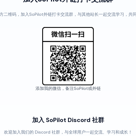
方二维码，加入SoPilot外链打卡交流群，与其他站长一起交流学习，共
添加我的微信，备注SoPilot或外链
加入 SoPilot Discord 社群
欢迎加入我们的 Discord 社群，与全球用户一起交流、学习和成长！