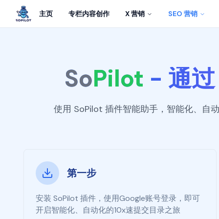
主页
专栏内容创作
X 营销
SEO 营销
So
Pilot
-
通过 
使用 SoPilot 插件智能助手，智能化
第一步
安装 SoPilot 插件，使用Google账号登录，即可
开启智能化、自动化的10x速提交目录之旅