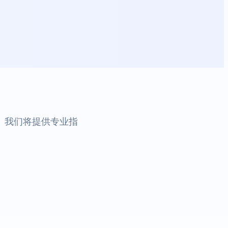
。我们将提供专业指