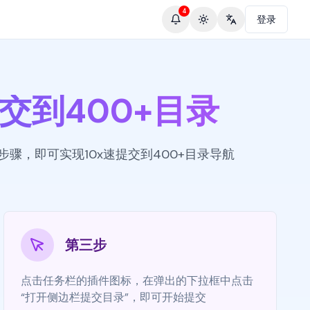
4
登录
Toggle theme
Change language
速提交到400+目录
步骤，即可实现10x速提交到400+目录导航
第三步
点击任务栏的插件图标，在弹出的下拉框中点击
“打开侧边栏提交目录”，即可开始提交