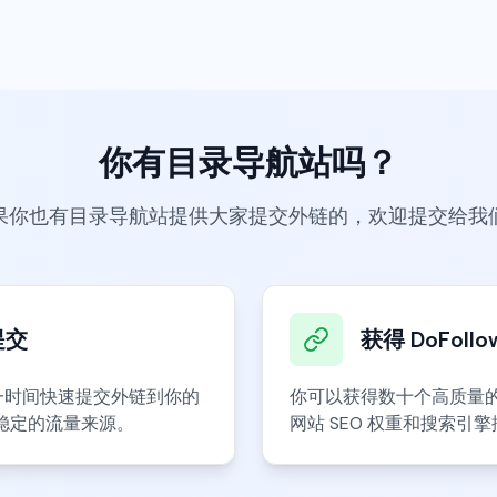
你有目录导航站吗？
果你也有目录导航站提供大家提交外链的，欢迎提交给我
提交
获得 DoFoll
以第一时间快速提交外链到你的
你可以获得数十个高质量的 D
稳定的流量来源。
网站 SEO 权重和搜索引