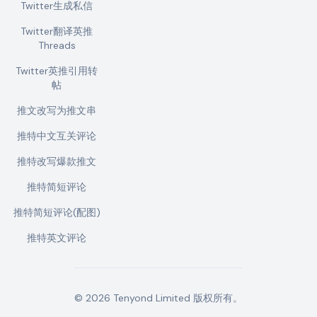
Twitter生成私信
Twitter翻译英推
Threads
Twitter英推引用转
帖
推文改写为推文串
推特中文互关评论
推特改写爆款推文
推特简短评论
推特简短评论(配图)
推特英文评论
©
2026
Tenyond Limited
版权所有。