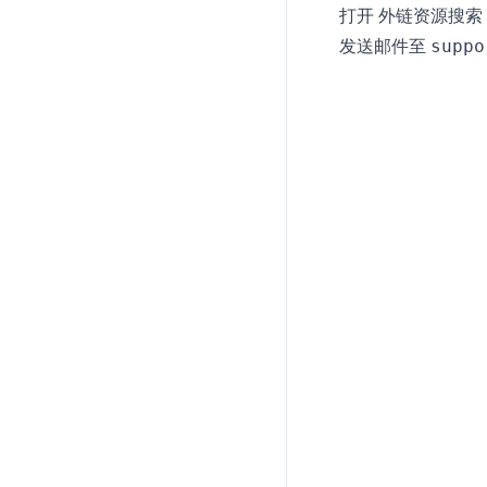
打开
外链资源搜索
发送邮件至
suppo