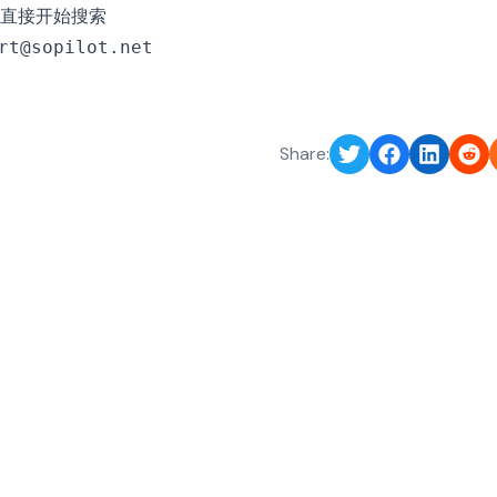
直接开始搜索
rt@sopilot.net
Share: