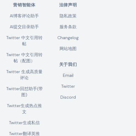
营销智能体
法律声明
AI博客评论助手
隐私政策
AI提交目录助手
服务条款
Twitter 中文引用转
Changelog
帖
网站地图
Twitter 中文引用转
帖（配图）
关于我们
Twitter 生成高质量
Email
评论
Twitter
Twitter回怼助手(带
图)
Discord
Twitter生成热点推
文
Twitter生成私信
Twitter翻译英推