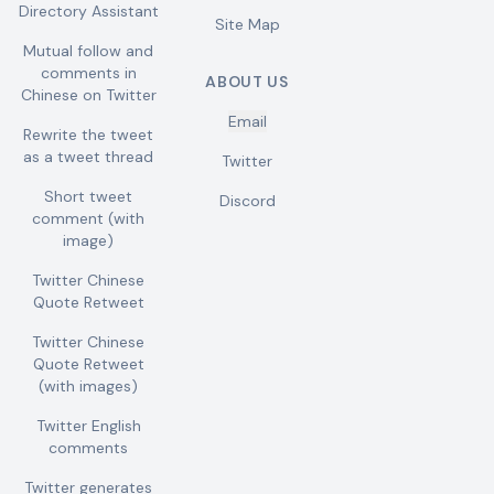
Directory Assistant
Site Map
Mutual follow and
comments in
ABOUT US
Chinese on Twitter
Email
Rewrite the tweet
as a tweet thread
Twitter
Short tweet
Discord
comment (with
image)
Twitter Chinese
Quote Retweet
Twitter Chinese
Quote Retweet
(with images)
Twitter English
comments
Twitter generates