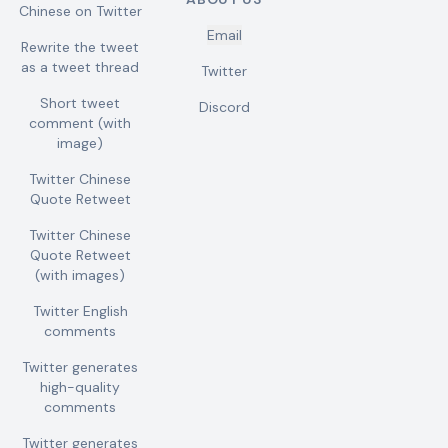
Chinese on Twitter
Email
Rewrite the tweet
as a tweet thread
Twitter
Short tweet
Discord
comment (with
image)
Twitter Chinese
Quote Retweet
Twitter Chinese
Quote Retweet
(with images)
Twitter English
comments
Twitter generates
high-quality
comments
Twitter generates