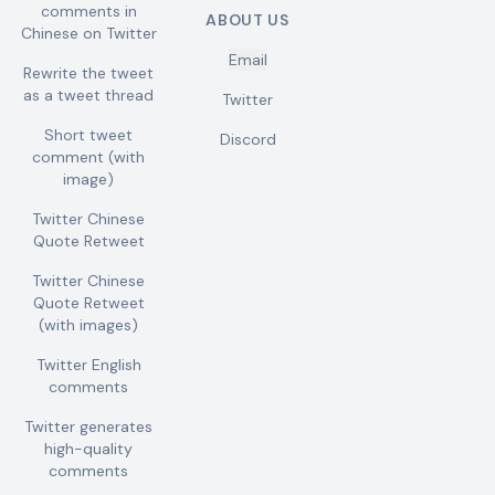
comments in
ABOUT US
Chinese on Twitter
Email
Rewrite the tweet
as a tweet thread
Twitter
Short tweet
Discord
comment (with
image)
Twitter Chinese
Quote Retweet
Twitter Chinese
Quote Retweet
(with images)
Twitter English
comments
Twitter generates
high-quality
comments