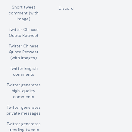
Short tweet
Discord
comment (with
image)
Twitter Chinese
Quote Retweet
Twitter Chinese
Quote Retweet
(with images)
Twitter English
comments
Twitter generates
high-quality
comments
Twitter generates
private messages
Twitter generates
trending tweets