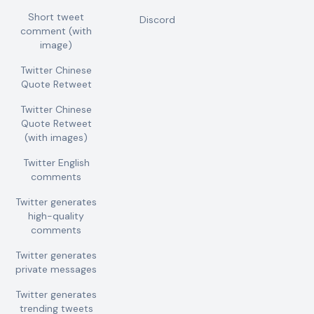
Short tweet
Discord
comment (with
image)
Twitter Chinese
Quote Retweet
Twitter Chinese
Quote Retweet
(with images)
Twitter English
comments
Twitter generates
high-quality
comments
Twitter generates
private messages
Twitter generates
trending tweets