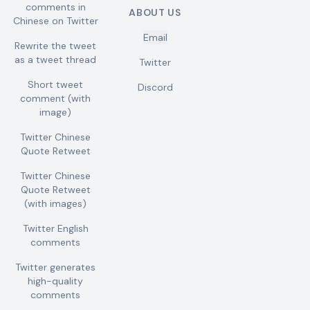
comments in
ABOUT US
Chinese on Twitter
Email
Rewrite the tweet
as a tweet thread
Twitter
Short tweet
Discord
comment (with
image)
Twitter Chinese
Quote Retweet
Twitter Chinese
Quote Retweet
(with images)
Twitter English
comments
Twitter generates
high-quality
comments