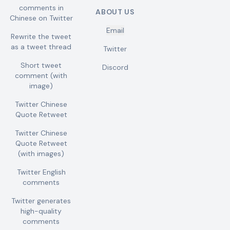
comments in
ABOUT US
Chinese on Twitter
Email
Rewrite the tweet
as a tweet thread
Twitter
Short tweet
Discord
comment (with
image)
Twitter Chinese
Quote Retweet
Twitter Chinese
Quote Retweet
(with images)
Twitter English
comments
Twitter generates
high-quality
comments