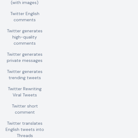
(with images)
Twitter English
comments
Twitter generates
high-quality
comments
Twitter generates
private messages
Twitter generates
trending tweets
Twitter Rewriting
Viral Tweets
Twitter short
comment
Twitter translates
English tweets into
Threads